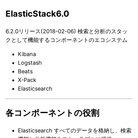
ElasticStack6.0
6.2.0リリース(2018-02-06) 検索と分析のスタッ
クとして機能するコンポーネントのエコシステム
Kibana
Logstash
Beats
X-Pack
Elasticsearch
各コンポーネントの役割
Elasticsearch すべてのデータを格納し、検索