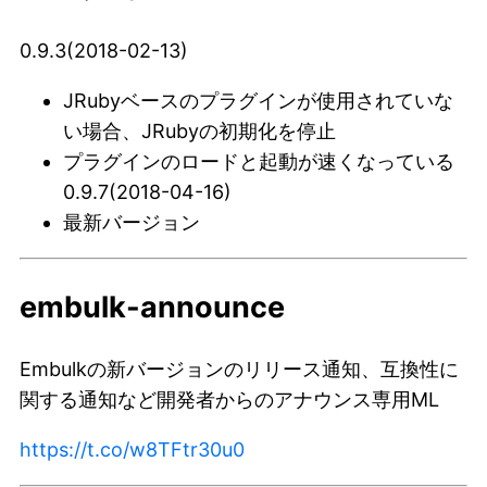
0.9.3(2018-02-13)
JRubyベースのプラグインが使用されていな
い場合、JRubyの初期化を停止
プラグインのロードと起動が速くなっている
0.9.7(2018-04-16)
最新バージョン
embulk-announce
Embulkの新バージョンのリリース通知、互換性に
関する通知など開発者からのアナウンス専用ML
https://t.co/w8TFtr30u0