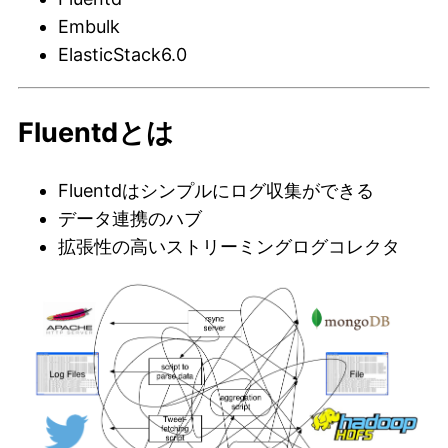
Embulk
ElasticStack6.0
Fluentdとは
Fluentdはシンプルにログ収集ができる
データ連携のハブ
拡張性の高いストリーミングログコレクタ