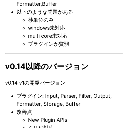
Formatter,Buffer
以下のような問題がある
秒単位のみ
windows未対応
multi core未対応
プラグインが貧弱
v0.14以降のバージョン
v0.14 v1の開発バージョン
プラグイン: Input, Parser, Filter, Output,
Formatter, Storage, Buffer
改善点
New Plugin APIs
ミリ秒対応