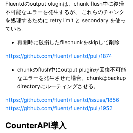
Fluentdのoutput oluginは、chunk flush中に復帰
不可能なエラーを発生するが、 これらのチャンク
を処理するために retry limit と secondary を使っ
ている。
再開時に破損したfilechunkをskipして削除
https://github.com/fluent/fluentd/pull/1874
chunkのflush中にoutput pluginが回復不可能
なエラーを発生させた場合、chunkはbackup
directoryにルーティングさせる。
https://github.com/fluent/fluentd/issues/1856
https://github.com/fluent/fluentd/pull/1952
CounterAPI導入