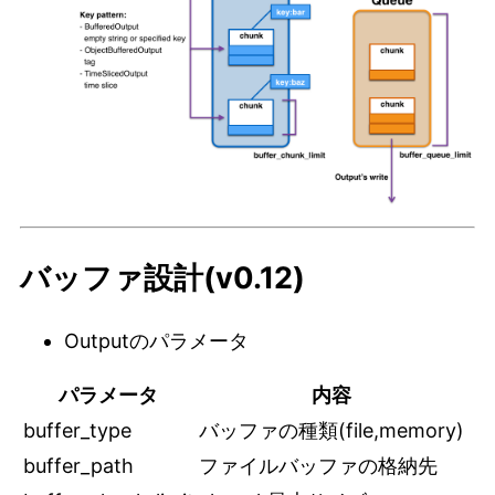
バッファ設計(v0.12)
Outputのパラメータ
パラメータ
内容
buffer_type
バッファの種類(file,memory)
buffer_path
ファイルバッファの格納先