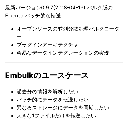
最新バージョン0.9.7(2018-04-16) バルク版の
Fluentd バッチ的な転送
オープンソースの並列分散処理バルクローダ
ー
プラグインアーキテクチャ
容易なデータインテグレーションの実現
Embulkのユースケース
過去分の情報を解析したい
バッチ的にデータを転送したい
異なるストレージにデータを同期したい
大きな1ファイルだけを転送したい