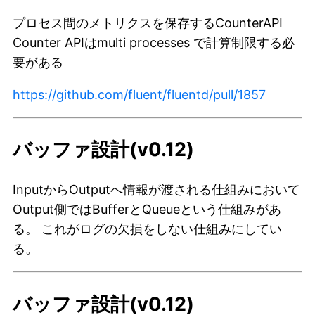
プロセス間のメトリクスを保存するCounterAPI
Counter APIはmulti processes で計算制限する必
要がある
https://github.com/fluent/fluentd/pull/1857
バッファ設計(v0.12)
InputからOutputへ情報が渡される仕組みにおいて
Output側ではBufferとQueueという仕組みがあ
る。 これがログの欠損をしない仕組みにしてい
る。
バッファ設計(v0.12)