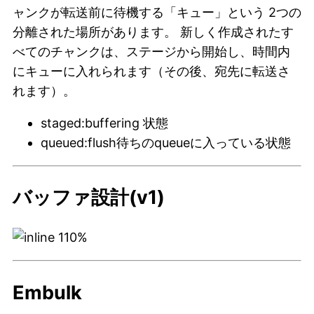
ャンクが転送前に待機する「キュー」という 2つの
分離された場所があります。 新しく作成されたす
べてのチャンクは、ステージから開始し、時間内
にキューに入れられます（その後、宛先に転送さ
れます）。
staged:buffering 状態
queued:flush待ちのqueueに入っている状態
バッファ設計(v1)
Embulk