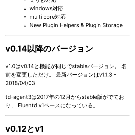
windows対応
multi core対応
New Plugin Helpers & Plugin Storage
v0.14以降のバージョン
v1.0はv0.14と機能が同じでstableバージョン。 名
前を変更しただけ。 最新バージョンはv1.1.3 -
2018/04/03
td-agent3は2017年の12月からstable版がでてお
り、 Fluentd v1ベースになっている。
v0.12とv1