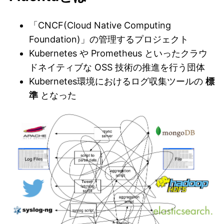
「CNCF(Cloud Native Computing
Foundation)」の管理するプロジェクト
Kubernetes や Prometheus といったクラウ
ドネイティブな OSS 技術の推進を行う団体
Kubernetes環境におけるログ収集ツールの
標
準
となった