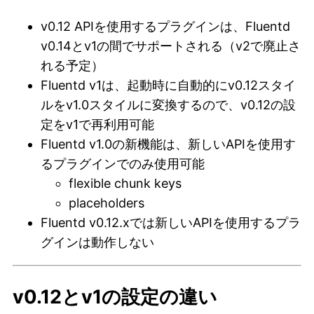
v0.12 APIを使用するプラグインは、Fluentd
v0.14とv1の間でサポートされる（v2で廃止さ
れる予定）
Fluentd v1は、起動時に自動的にv0.12スタイ
ルをv1.0スタイルに変換するので、v0.12の設
定をv1で再利用可能
Fluentd v1.0の新機能は、新しいAPIを使用す
るプラグインでのみ使用可能
flexible chunk keys
placeholders
Fluentd v0.12.xでは新しいAPIを使用するプラ
グインは動作しない
v0.12とv1の設定の違い