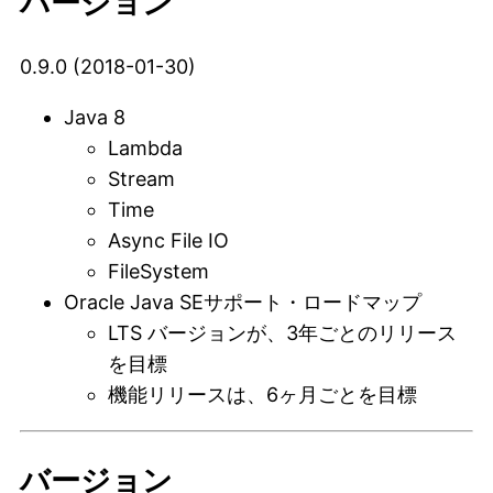
バージョン
0.9.0 (2018-01-30)
Java 8
Lambda
Stream
Time
Async File IO
FileSystem
Oracle Java SEサポート・ロードマップ
LTS バージョンが、3年ごとのリリース
を目標
機能リリースは、6ヶ月ごとを目標
バージョン