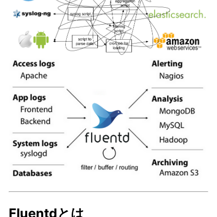
Fluentdとは