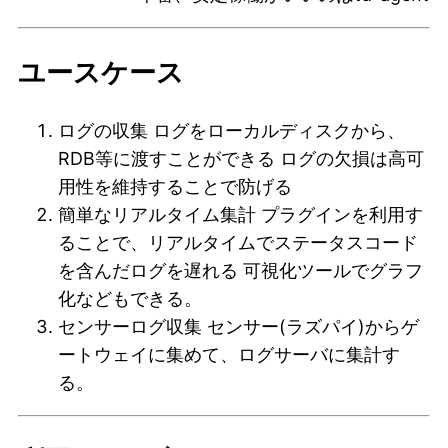
ユースケース
ログの収集 ログをローカルディスクから、
RDB等に渡すことができる ログの欠損は高可
用性を維持することで防げる
簡単なリアルタイム集計 プラグインを利用す
ることで、リアルタイムでステータスコード
を含んだログを遅れる 可視化ツールでグラフ
化などもできる。
センサーログ収集 センサー(ラズパイ)からゲ
ートウェイに集めて、ログサーバに集計す
る。