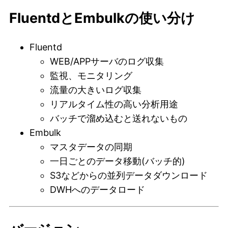
FluentdとEmbulkの使い分け
Fluentd
WEB/APPサーバのログ収集
監視、モニタリング
流量の大きいログ収集
リアルタイム性の高い分析用途
バッチで溜め込むと送れないもの
Embulk
マスタデータの同期
一日ごとのデータ移動(バッチ的)
S3などからの並列データダウンロード
DWHへのデータロード